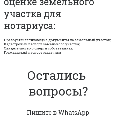
оценке земельного
участка для
нотариуса:
Правоустанавливающие документы на земельный участок;
Кадастровый паспорт земельного участка;
Свидетельство о смерти собственника;
Гражданский паспорт заказчика;
Остались 
вопросы?
Пишите в WhatsApp