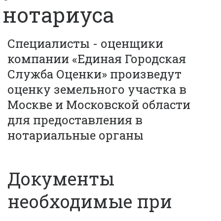
нотариуса
Специалисты - оценщики 
компании «Единая Городская 
Служба Оценки» произведут 
оценку земельного участка в 
Москве и Московской области 
для предоставления в 
нотариальные органы 
Документы
необходимые при