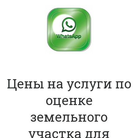
Цены на услуги по
оценке
земельного
участка для