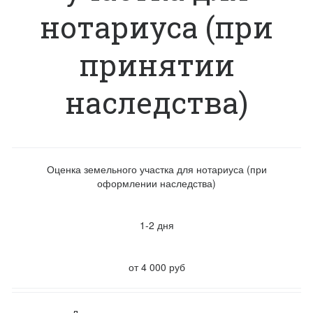
нотариуса (при
принятии
наследства)
Оценка земельного участка для нотариуса (при
оформлении наследства)
1-2 дня
от 4 000 руб