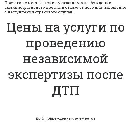
Протокол с места аварии с указанием о возбуждении
административного дела или отказе от него или извещение
о наступлении страхового случая.
Цены на услуги по
проведению
независимой
экспертизы после
ДТП
До 5 поврежденных элементов