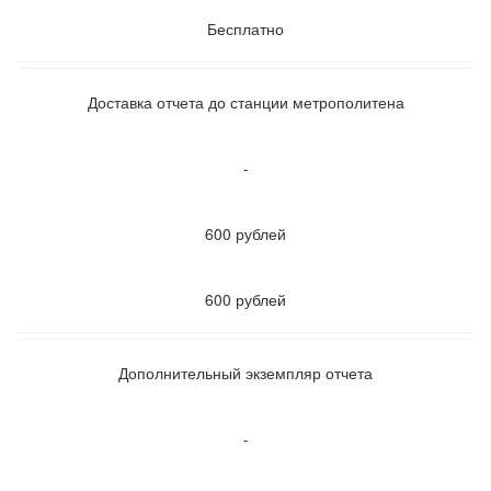
Бесплатно
Доставка отчета до станции метрополитена
-
600 рублей
600 рублей
Дополнительный экземпляр отчета
-