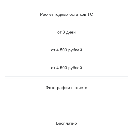
Расчет годных остатков ТС
от 3 дней
от 4 500 рублей
от 4 500 рублей
Фотографии в отчете
-
Бесплатно