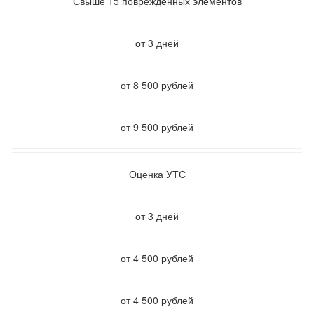
Свыше 15 поврежденных элементов
от 3 дней
от 8 500 рублей
от 9 500 рублей
Оценка УТС
от 3 дней
от 4 500 рублей
от 4 500 рублей