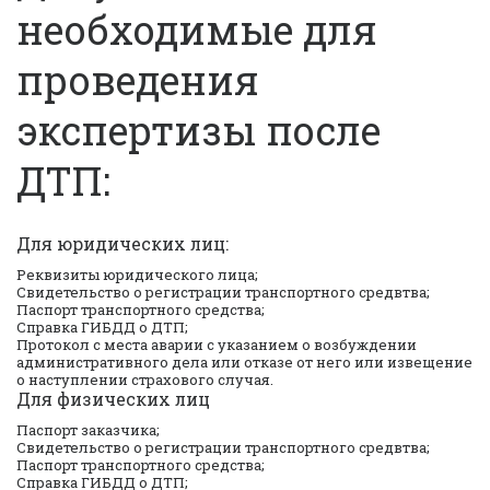
необходимые для
проведения
экспертизы после
ДТП:
Для юридических лиц:
Реквизиты юридического лица;
Свидетельство о регистрации транспортного средвтва;
Паспорт транспортного средства;
Справка ГИБДД о ДТП;
Протокол с места аварии с указанием о возбуждении
административного дела или отказе от него или извещение
о наступлении страхового случая.
Для физических лиц
Паспорт заказчика;
Свидетельство о регистрации транспортного средвтва;
Паспорт транспортного средства;
Справка ГИБДД о ДТП;