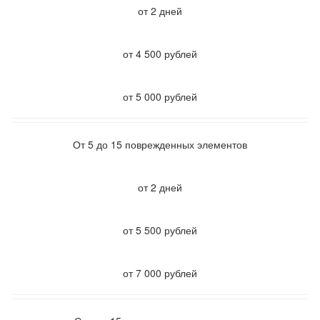
от 2 дней
от 4 500 рублей
от 5 000 рублей
От 5 до 15 поврежденных элементов
от 2 дней
от 5 500 рублей
от 7 000 рублей