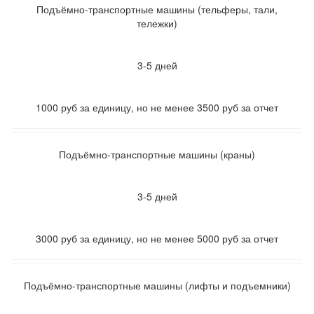
Подъёмно-транспортные машины (тельферы, тали,
тележки)
3-5 дней
1000 руб за единицу, но не менее 3500 руб за отчет
Подъёмно-транспортные машины (краны)
3-5 дней
3000 руб за единицу, но не менее 5000 руб за отчет
Подъёмно-транспортные машины (лифты и подъемники)