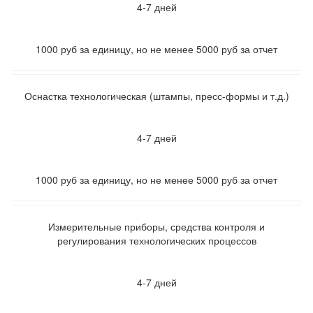
4-7 дней
1000 руб за единицу, но не менее 5000 руб за отчет
Оснастка технологическая (штампы, пресс-формы и т.д.)
4-7 дней
1000 руб за единицу, но не менее 5000 руб за отчет
Измерительные приборы, средства контроля и
регулирования технологических процессов
4-7 дней