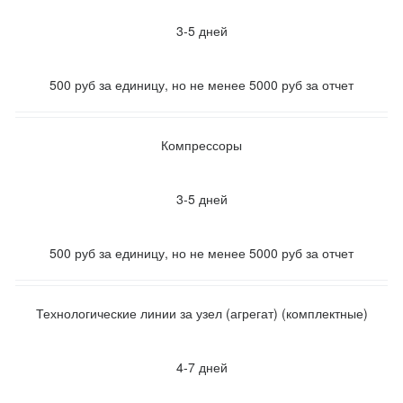
3-5 дней
500 руб за единицу, но не менее 5000 руб за отчет
Компрессоры
3-5 дней
500 руб за единицу, но не менее 5000 руб за отчет
Технологические линии за узел (агрегат) (комплектные)
4-7 дней