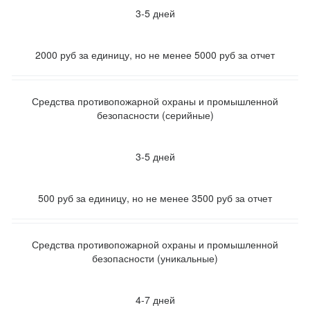
3-5 дней
2000 руб за единицу, но не менее 5000 руб за отчет
Средства противопожарной охраны и промышленной
безопасности (серийные)
3-5 дней
500 руб за единицу, но не менее 3500 руб за отчет
Средства противопожарной охраны и промышленной
безопасности (уникальные)
4-7 дней