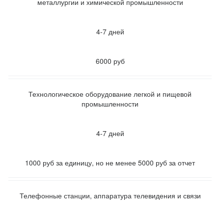
металлургии и химической промышленности
4-7 дней
6000 руб
Технологическое оборудование легкой и пищевой
промышленности
4-7 дней
1000 руб за единицу, но не менее 5000 руб за отчет
Телефонные станции, аппаратура телевидения и связи