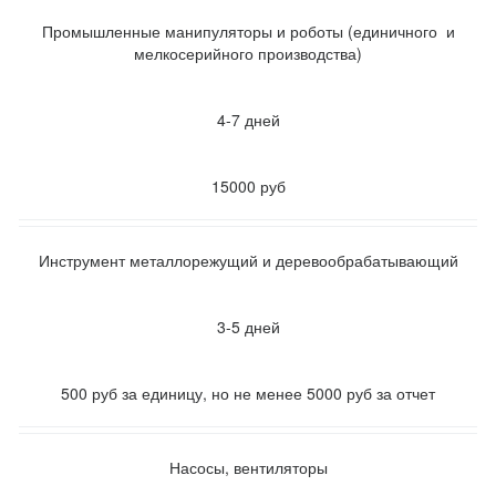
Промышленные манипуляторы и роботы (единичного и
мелкосерийного производства)
4-7 дней
15000 руб
Инструмент металлорежущий и деревообрабатывающий
3-5 дней
500 руб за единицу, но не менее 5000 руб за отчет
Насосы, вентиляторы