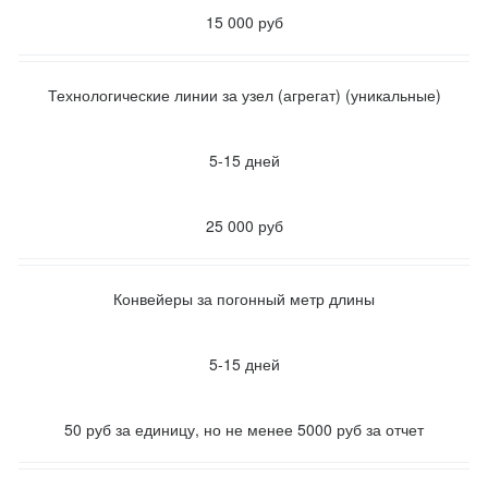
15 000 руб
Технологические линии за узел (агрегат) (уникальные)
5-15 дней
25 000 руб
Конвейеры за погонный метр длины
5-15 дней
50 руб за единицу, но не менее 5000 руб за отчет