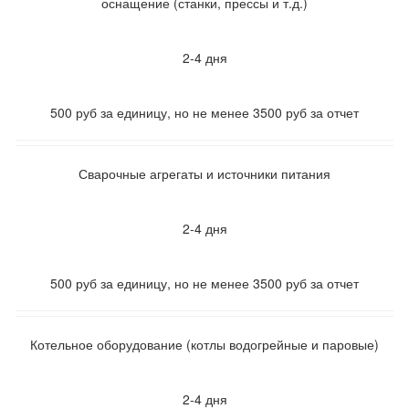
оснащение (станки, прессы и т.д.)
2-4 дня
500 руб за единицу, но не менее 3500 руб за отчет
Сварочные агрегаты и источники питания
2-4 дня
500 руб за единицу, но не менее 3500 руб за отчет
Котельное оборудование (котлы водогрейные и паровые)
2-4 дня