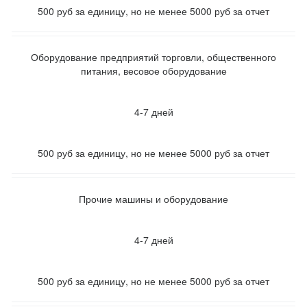
500 руб за единицу, но не менее 5000 руб за отчет
Оборудование предприятий торговли, общественного
питания, весовое оборудование
4-7 дней
500 руб за единицу, но не менее 5000 руб за отчет
Прочие машины и оборудование
4-7 дней
500 руб за единицу, но не менее 5000 руб за отчет