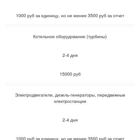
1000 руб за единицу, но не менее 3500 руб за отчет
Котельное оборудование (турбины)
2-4 дня
15000 руб
Электродвигатели, дизель-генераторы, передвижные
электростанции
2-4 дня
1000 руб за единицу, но не менее 3500 руб за отчет