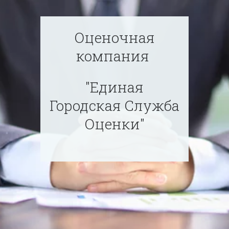
Оценочная
компания
"Единая
Городская Служба
Оценки"