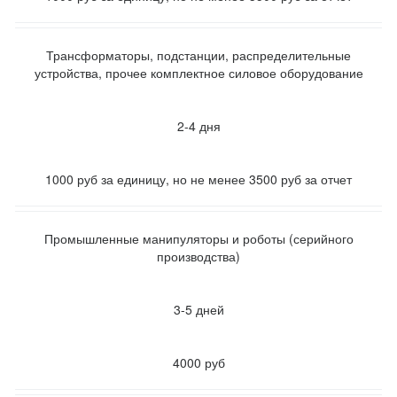
Трансформаторы, подстанции, распределительные
устройства, прочее комплектное силовое оборудование
2-4 дня
1000 руб за единицу, но не менее 3500 руб за отчет
Промышленные манипуляторы и роботы (серийного
производства)
3-5 дней
4000 руб