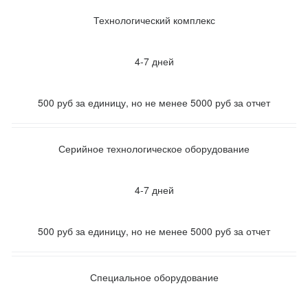
Технологический комплекс
4-7 дней
500 руб за единицу, но не менее 5000 руб за отчет
Серийное технологическое оборудование
4-7 дней
500 руб за единицу, но не менее 5000 руб за отчет
Специальное оборудование