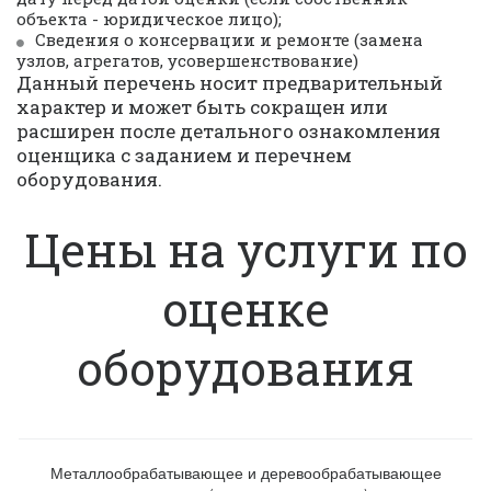
объекта - юридическое лицо);
Сведения о консервации и ремонте (замена 
узлов, агрегатов, усовершенствование)
Данный перечень носит предварительный 
характер и может быть сокращен или 
расширен после детального ознакомления 
оценщика с заданием и перечнем 
оборудования.
Цены на услуги по
оценке
оборудования
Металлообрабатывающее и деревообрабатывающее