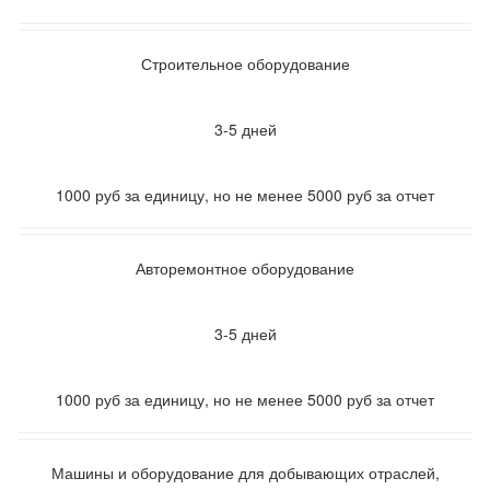
Строительное оборудование
3-5 дней
1000 руб за единицу, но не менее 5000 руб за отчет
Авторемонтное оборудование
3-5 дней
1000 руб за единицу, но не менее 5000 руб за отчет
Машины и оборудование для добывающих отраслей,