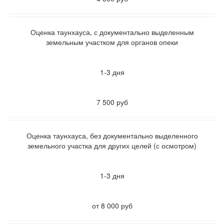
Оценка таунхауса, с документально выделенным
земельным участком
для органов опеки
1-3 дня
7 500 руб
Оценка таунхауса, без документально выделенного
земельного участка
для других целей (с осмотром)
1-3 дня
от 8 000 руб