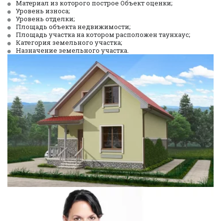
Материал из которого построе Объект оценки;
Уровень износа; 
Уровень отделки; 
Площадь объекта недвижимости; 
Площадь участка на котором расположен таунхаус; 
Категория земельного участка; 
Назначение земельного участка.