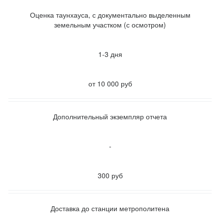
Оценка таунхауса, с документально выделенным
земельным участком
(с осмотром)
1-3 дня
от 10 000 руб
Дополнительный экземпляр отчета
-
300 руб
Доставка до станции метрополитена