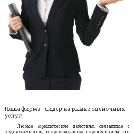
Наша фирма - лидер на рынке оценочных 
услуг!
Любые юридические действия, связанные с
недвижимостью, сопровождаются определением его