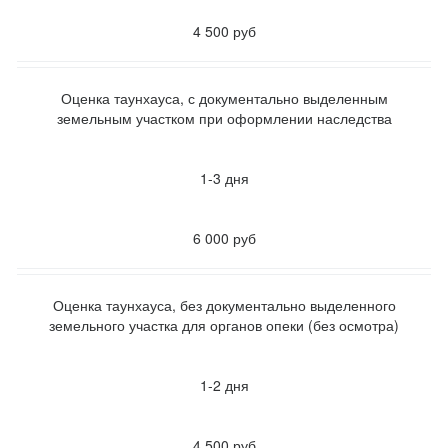
4 500 руб
Оценка таунхауса, с документально выделенным
земельным участком при оформлении наследства
1-3 дня
6 000 руб
Оценка таунхауса, без документально выделенного
земельного участка для органов опеки
(без осмотра)
1-2 дня
4 500 руб