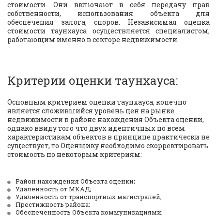
стоимости. Они включают в себя передачу прав
собственности, использования объекта для
обеспечения залога, споров. Независимая оценка
стоимости таунхауса осуществляется специалистом,
работающим именно в секторе недвижимости.
Критерии оценки таунхауса: 
Основным критерием оценки таунхауса, конечно 
является сложившийся уровень цен на рынке 
недвижимости в районе нахождения Объекта оценки, 
однако ввиду того что двух идентичных по всем 
характеристикам объектов в принципе практически не 
существует, то Оценщику необходимо скорректировать 
стоимость по некоторым критериям:
Район нахождения Объекта оценки; 
Удаленность от МКАД; 
Удаленность от транспортных магистралей; 
Престижность района;
Обеспеченность Объекта коммуникациями;