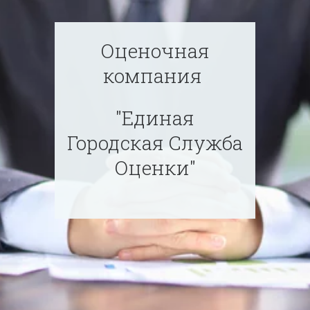
Оценочная
компания
"Единая
Городская Служба
Оценки"