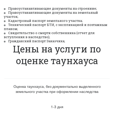
Правоустанавливающие документы на строениие;
Правоустанавливающие документы на земельный 
участок;
Кадастровый паспорт земельного участка; 
Технический паспорт БТИ, с экспликацией и поэтажным 
планом;
Свидетельство о смерти собственника (отчет для 
вступления в наследство);
Гражданский паспорт Заказчика;
Цены на услуги по
оценке таунхауса
Оценка таунхауса, без документально выделенного
земельного участка при оформлении наследства
1-3 дня