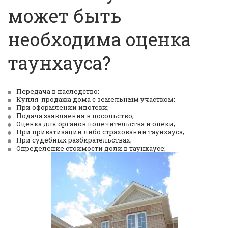
может быть 
необходима оценка 
таунхауса?
Передача в наследство
;
Купля-продажа дома с земельным участком;
При оформлении ипотеки;
Подача заявляения в посольство;
Оценка для органов попечительства и опеки;
При приватизации либо страховании таунхауса;
При судебных разбирательствах;
Определение стоимости доли в таунхаусе; 