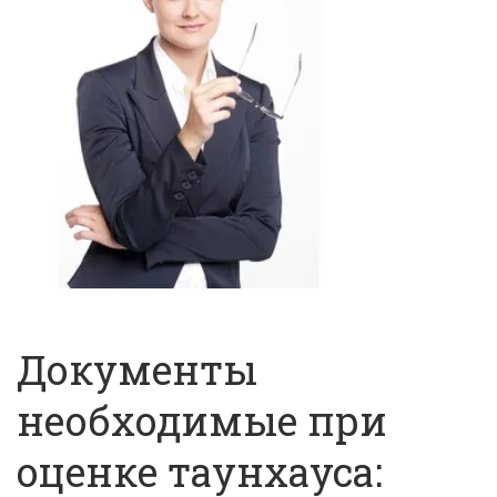
Документы 
необходимые при 
оценке таунхауса: